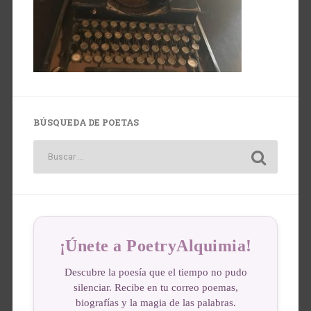
BÚSQUEDA DE POETAS
¡Únete a PoetryAlquimia!
Descubre la poesía que el tiempo no pudo
silenciar. Recibe en tu correo poemas,
biografías y la magia de las palabras.