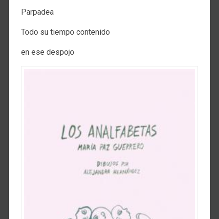
Parpadea
Todo su tiempo contenido
en ese despojo