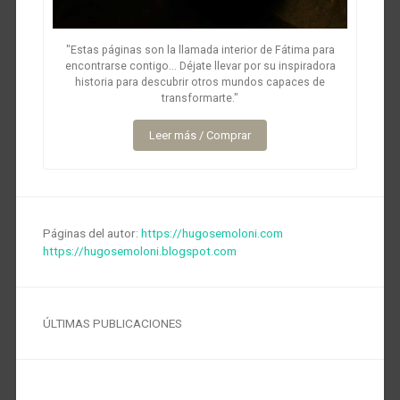
"Estas páginas son la llamada interior de Fátima para
encontrarse contigo... Déjate llevar por su inspiradora
historia para descubrir otros mundos capaces de
transformarte."
Leer más / Comprar
Páginas del autor:
https://hugosemoloni.com
https://hugosemoloni.blogspot.com
ÚLTIMAS PUBLICACIONES