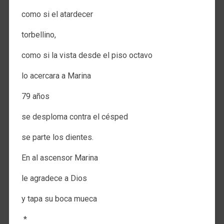
como si el atardecer
torbellino,
como si la vista desde el piso octavo
lo acercara a Marina
79 años
se desploma contra el césped
se parte los dientes.
En al ascensor Marina
le agradece a Dios
y tapa su boca mueca
*