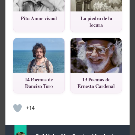
Pita Amor visual
La piedra de la
locura
14 Poemas de
13 Poemas de
Dancizo Toro
Ernesto Cardenal
+14