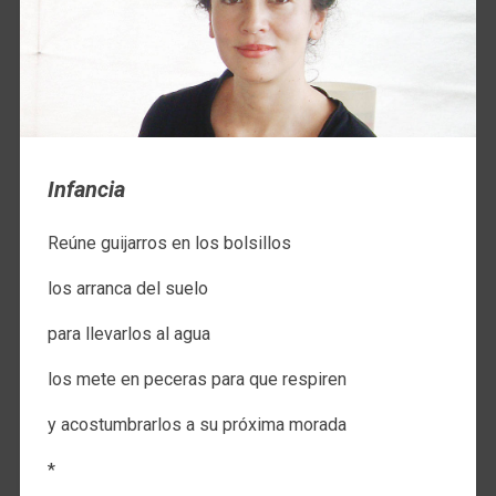
Infancia
Reúne guijarros en los bolsillos
los arranca del suelo
para llevarlos al agua
los mete en peceras para que respiren
y acostumbrarlos a su próxima morada
*