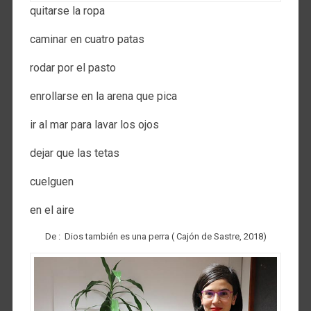
quitarse la ropa
caminar en cuatro patas
rodar por el pasto
enrollarse en la arena que pica
ir al mar para lavar los ojos
dejar que las tetas
cuelguen
en el aire
De : Dios también es una perra ( Cajón de Sastre, 2018)