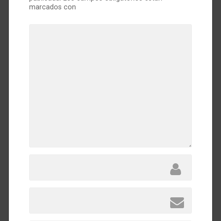
marcados con