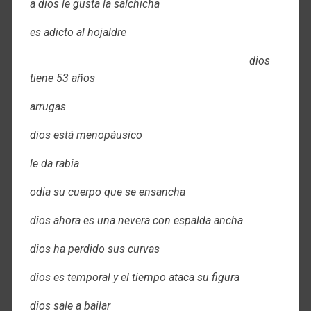
a dios le gusta la salchicha
es adicto al hojaldre
dios
tiene 53 años
arrugas
dios está menopáusico
le da rabia
odia su cuerpo que se ensancha
dios ahora es una nevera con espalda ancha
dios ha perdido sus curvas
dios es temporal y el tiempo ataca su figura
dios sale a bailar