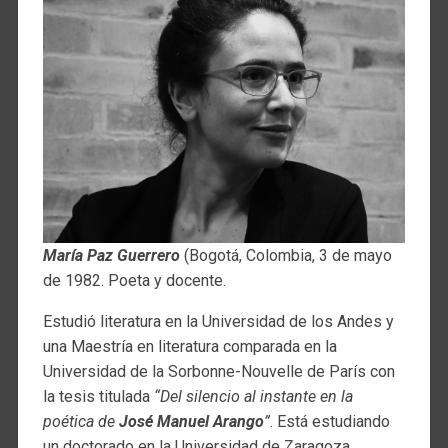
María Paz Guerrero
(Bogotá, Colombia, 3 de mayo
de 1982. Poeta y docente.
Estudió literatura en la Universidad de los Andes y
una Maestría en literatura comparada en la
Universidad de la Sorbonne-Nouvelle de París con
la tesis titulada
“Del silencio al instante en la
poética de
José Manuel Arango
”
. Está estudiando
un doctorado en la Universidad de Zaragoza.