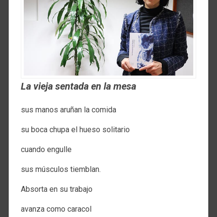
La vieja sentada en la mesa
sus manos aruñan la comida
su boca chupa el hueso solitario
cuando engulle
sus músculos tiemblan.
Absorta en su trabajo
avanza como caracol