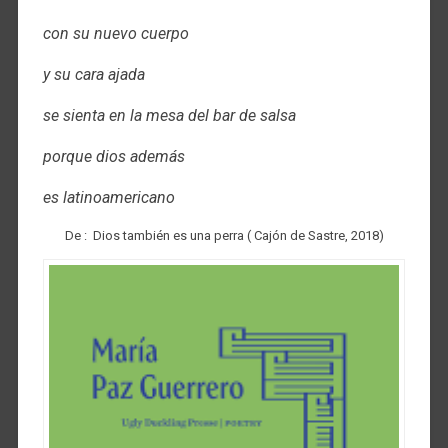
con su nuevo cuerpo
y su cara ajada
se sienta en la mesa del bar de salsa
porque dios además
es latinoamericano
De : Dios también es una perra ( Cajón de Sastre, 2018)