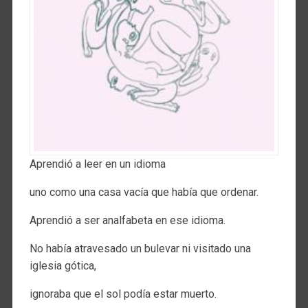
Aprendió a leer en un idioma
uno como una casa vacía que había que ordenar.
Aprendió a ser analfabeta en ese idioma.
No había atravesado un bulevar ni visitado una
iglesia gótica,
ignoraba que el sol podía estar muerto.