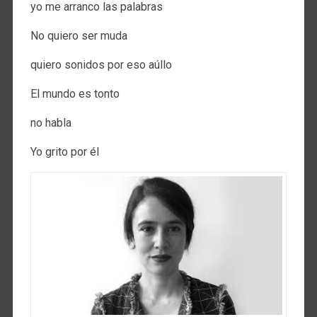
yo me arranco las palabras
No quiero ser muda
quiero sonidos por eso aúllo
El mundo es tonto
no habla
Yo grito por él