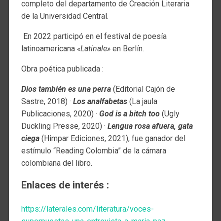
completo del departamento de Creación Literaria
de la Universidad Central.
En 2022 participó en el festival de poesía
latinoamericana
«Latinale»
en Berlín.
Obra poética publicada :
Dios también es una perra
(Editorial Cajón de
Sastre, 2018) ·
Los analfabetas
(La jaula
Publicaciones, 2020) ·
God is a bitch too
(Ugly
Duckling Presse, 2020) ·
Lengua rosa afuera, gata
ciega
(Himpar Ediciones, 2021), fue ganador del
estímulo “Reading Colombia” de la cámara
colombiana del libro.
Enlaces de interés :
https://laterales.com/literatura/voces-