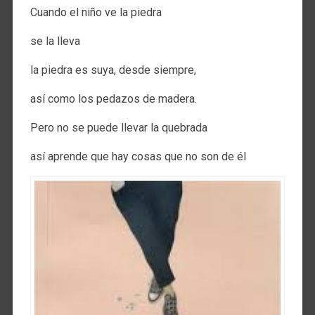
Cuando el niño ve la piedra
se la lleva
la piedra es suya, desde siempre,
así­ como los pedazos de madera.
Pero no se puede llevar la quebrada
así­ aprende que hay cosas que no son de él