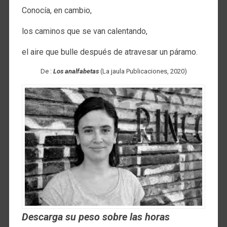
Conocía, en cambio,
los caminos que se van calentando,
el aire que bulle después de atravesar un páramo.
De :
Los analfabetas
(La jaula Publicaciones, 2020)
Descarga su peso sobre las horas