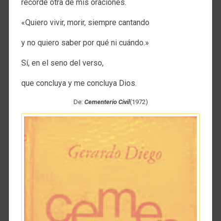
recordé otra de mis oraciones.
«Quiero vivir, morir, siempre cantando
y no quiero saber por qué ni cuándo.»
Sí, en el seno del verso,
que concluya y me concluya Dios.
De:
Cementerio Civil
(1972)