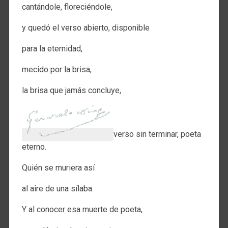
cantándole, floreciéndole,
y quedó el verso abierto, disponible
para la eternidad,
mecido por la brisa,
la brisa que jamás concluye,
verso sin terminar, poeta
eterno.
Quién se muriera así
al aire de una sílaba.
Y al conocer esa muerte de poeta,