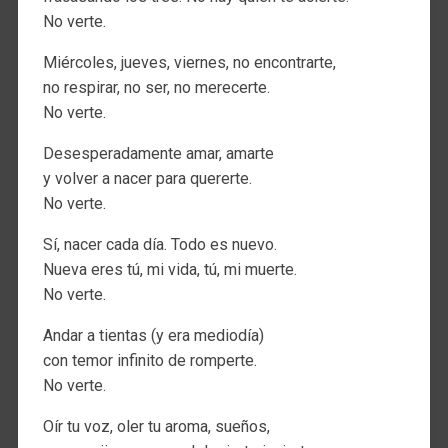
No verte.
Miércoles, jueves, viernes, no encontrarte,
no respirar, no ser, no merecerte.
No verte.
Desesperadamente amar, amarte
y volver a nacer para quererte.
No verte.
Sí, nacer cada día. Todo es nuevo.
Nueva eres tú, mi vida, tú, mi muerte.
No verte.
Andar a tientas (y era mediodía)
con temor infinito de romperte.
No verte.
Oír tu voz, oler tu aroma, sueños,