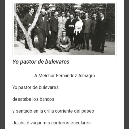
Yo pastor de bulevares
A Melchor Fernández Almagro
Yo pastor de bulevares
desataba los bancos
y sentado en la orilla corriente del paseo
dejaba divagar mis corderos escolares