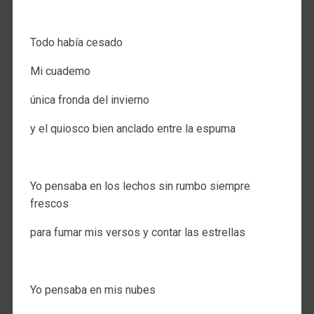
.
Todo había cesado
Mi cuademo
única fronda del invierno
y el quiosco bien anclado entre la espuma
.
Yo pensaba en los lechos sin rumbo siempre
frescos
para fumar mis versos y contar las estrellas
.
Yo pensaba en mis nubes