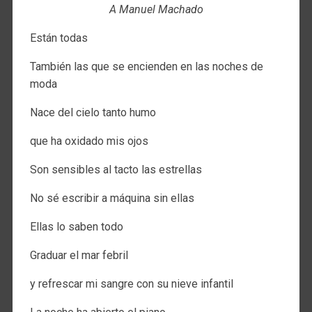
A Manuel Machado
Están todas
También las que se encienden en las noches de
moda
Nace del cielo tanto humo
que ha oxidado mis ojos
Son sensibles al tacto las estrellas
No sé escribir a máquina sin ellas
Ellas lo saben todo
Graduar el mar febril
y refrescar mi sangre con su nieve infantil