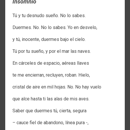
Insomnio
Tú y tu desnudo sueño. No lo sabes.
Duermes. No. No lo sabes. Yo en desvelo,
y tú, inocente, duermes bajo el cielo.
Tú por tu sueño, y por el mar las naves.
En cárceles de espacio, aéreas llaves
te me encierran, recluyen, roban. Hielo,
cristal de aire en mil hojas. No. No hay vuelo
que alce hasta ti las alas de mis aves.
Saber que duermes tú, cierta, segura
– cauce fiel de abandono, línea pura -,