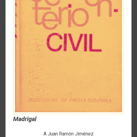
Madrigal
A Juan Ramón Jiménez