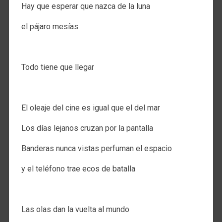
Hay que esperar que nazca de la luna
el pájaro mesías
.
Todo tiene que llegar
.
El oleaje del cine es igual que el del mar
Los días lejanos cruzan por la pantalla
Banderas nunca vistas perfuman el espacio
y el teléfono trae ecos de batalla
.
Las olas dan la vuelta al mundo