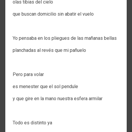
olas tibias del cielo
que buscan domicilio sin abatir el vuelo
.
Yo pensaba en los pliegues de las mañanas bellas
planchadas al revés que mi pañuelo
.
Pero para volar
es menester que el sol pendule
y que gire en la mano nuestra esfera armilar
.
Todo es distinto ya