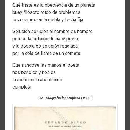
Qué triste es la obediencia de un planeta
buey filósofo roído de problemas
los cuernos en la niebla y fecha fija
Solución solución el hombre es hombre
porque la solución le hace poeta
y la poesía es solución regalada
por la cola de llama de un cometa
Quemándose las manos el poeta
nos bendice y nos da
la solución la absolución
completa
De:
Biografía incompleta
(1953)