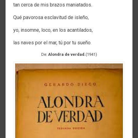
tan cerca de mis brazos maniatados.
Qué pavorosa esclavitud de isleño,
yo, insomne, loco, en los acantilados,
las naves por el mar, tú por tu sueño.
De:
Alondra de verdad.
(1941)