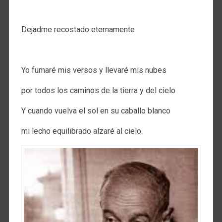
.
Dejadme recostado eternamente
.
Yo fumaré mis versos y llevaré mis nubes
por todos los caminos de la tierra y del cielo
Y cuando vuelva el sol en su caballo blanco
mi lecho equilibrado alzaré al cielo.