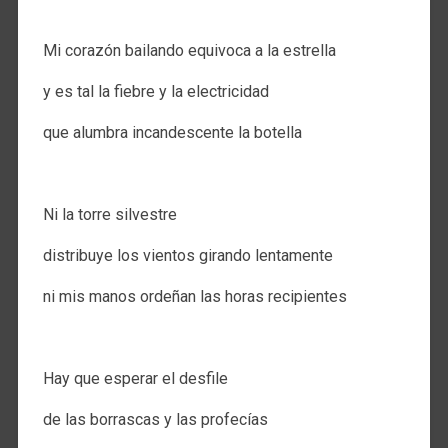
.
Mi corazón bailando equivoca a la estrella
y es tal la fiebre y la electricidad
que alumbra incandescente la botella
.
Ni la torre silvestre
distribuye los vientos girando lentamente
ni mis manos ordeñan las horas recipientes
.
Hay que esperar el desfile
de las borrascas y las profecías