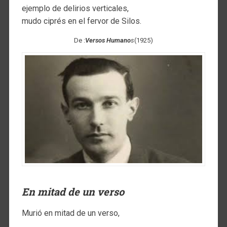
ejemplo de delirios verticales,
mudo ciprés en el fervor de Silos.
De :
Versos Humano
s
(1925)
En mitad de un verso
Murió en mitad de un verso,