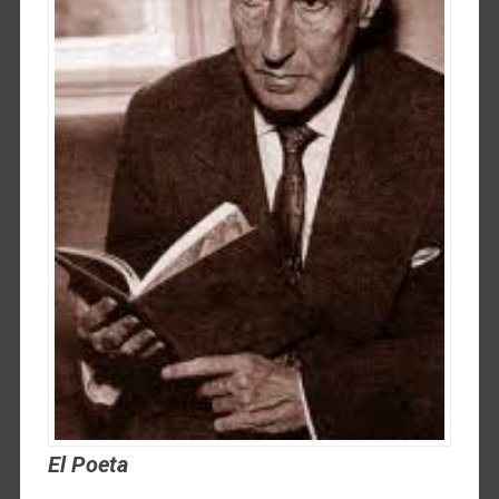
El Poeta