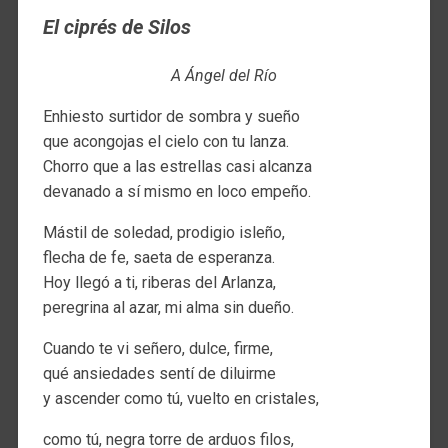
El ciprés de Silos
A Ángel del Río
Enhiesto surtidor de sombra y sueño
que acongojas el cielo con tu lanza.
Chorro que a las estrellas casi alcanza
devanado a sí mismo en loco empeño.
Mástil de soledad, prodigio isleño,
flecha de fe, saeta de esperanza.
Hoy llegó a ti, riberas del Arlanza,
peregrina al azar, mi alma sin dueño.
Cuando te vi señero, dulce, firme,
qué ansiedades sentí de diluirme
y ascender como tú, vuelto en cristales,
como tú, negra torre de arduos filos,