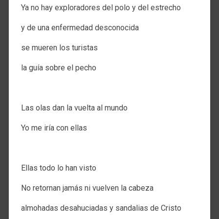
Ya no hay exploradores del polo y del estrecho
y de una enfermedad desconocida
se mueren los turistas
la guía sobre el pecho
.
Las olas dan la vuelta al mundo
Yo me iría con ellas
.
Ellas todo lo han visto
No retornan jamás ni vuelven la cabeza
almohadas desahuciadas y sandalias de Cristo