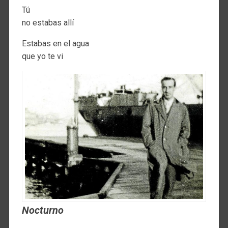
Tú
no estabas allí
Estabas en el agua
que yo te vi
Nocturno