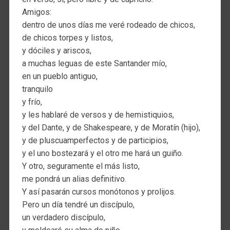
Amigos:
dentro de unos días me veré rodeado de chicos,
de chicos torpes y listos,
y dóciles y ariscos,
a muchas leguas de este Santander mío,
en un pueblo antiguo,
tranquilo
y frío,
y les hablaré de versos y de hemistiquios,
y del Dante, y de Shakespeare, y de Moratín (hijo),
y de pluscuamperfectos y de participios,
y el uno bostezará y el otro me hará un guiño.
Y otro, seguramente el más listo,
me pondrá un alias definitivo.
Y así pasarán cursos monótonos y prolijos.
Pero un día tendré un discípulo,
un verdadero discípulo,