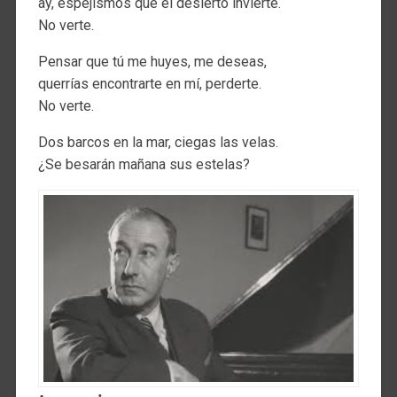
ay, espejismos que el desierto invierte.
No verte.
Pensar que tú me huyes, me deseas,
querrías encontrarte en mí, perderte.
No verte.
Dos barcos en la mar, ciegas las velas.
¿Se besarán mañana sus estelas?