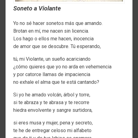
Soneto a Violante
Yo no sé hacer sonetos más que amando.
Brotan en mí, me nacen sin licencia.
Los hago o ellos me hacen, inocencia
de amor que se descubre. Tú esperando,
tú, mi Violante, un sueño acariciando
¿cómo quieres que yo no arda en vehemencia
y por catorce llamas de impaciencia
no exhale el alma que te está cantando?
Si yo he amado volcán, árbol y torre,
si te abraza y te abrasa y te recorre
hiedra envolvente y sangre surtidora,
si eres musa y mujer, pena y secreto,
te he de entregar celoso mi alfabeto